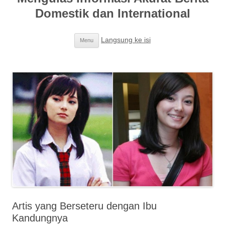
Domestik dan International
Langsung ke isi
Menu
Artis yang Berseteru dengan Ibu
Kandungnya