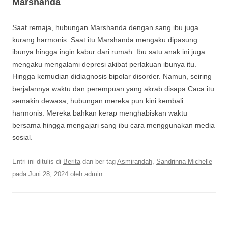
Marshanda
Saat remaja, hubungan Marshanda dengan sang ibu juga
kurang harmonis. Saat itu Marshanda mengaku dipasung
ibunya hingga ingin kabur dari rumah. Ibu satu anak ini juga
mengaku mengalami depresi akibat perlakuan ibunya itu.
Hingga kemudian didiagnosis bipolar disorder. Namun, seiring
berjalannya waktu dan perempuan yang akrab disapa Caca itu
semakin dewasa, hubungan mereka pun kini kembali
harmonis. Mereka bahkan kerap menghabiskan waktu
bersama hingga mengajari sang ibu cara menggunakan media
sosial.
Entri ini ditulis di
Berita
dan ber-tag
Asmirandah
,
Sandrinna Michelle
pada
Juni 28, 2024
oleh
admin
.