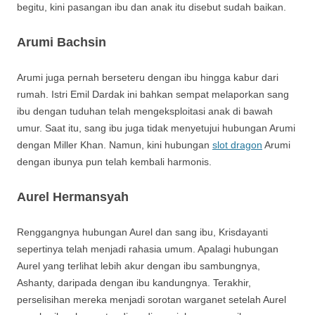
begitu, kini pasangan ibu dan anak itu disebut sudah baikan.
Arumi Bachsin
Arumi juga pernah berseteru dengan ibu hingga kabur dari
rumah. Istri Emil Dardak ini bahkan sempat melaporkan sang
ibu dengan tuduhan telah mengeksploitasi anak di bawah
umur. Saat itu, sang ibu juga tidak menyetujui hubungan Arumi
dengan Miller Khan. Namun, kini hubungan
slot dragon
Arumi
dengan ibunya pun telah kembali harmonis.
Aurel Hermansyah
Renggangnya hubungan Aurel dan sang ibu, Krisdayanti
sepertinya telah menjadi rahasia umum. Apalagi hubungan
Aurel yang terlihat lebih akur dengan ibu sambungnya,
Ashanty, daripada dengan ibu kandungnya. Terakhir,
perselisihan mereka menjadi sorotan warganet setelah Aurel