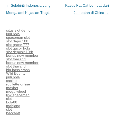
Navigasi
←
Selebiriti Indonesia yang
Kasus Fat Cat Lompat dari
Tulisan
Mengalami Kejadian Tragis
Jembatan di China
→
situs slot demo
judi bola
spaceman slot
slot depo 10k
slot gacor 777
slot gacor hoki
slot deposit 10rb
bonus new member
slot thailand
bonus new member
slot thailand
big bass crash
Wild Bounty
judi bola
casino
roullette online
maxbet
mega wheel
link spaceman
slot
bola88
mahjong
slot
baccarat