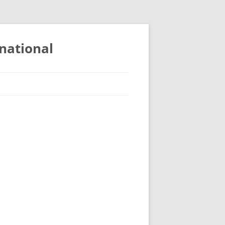
national