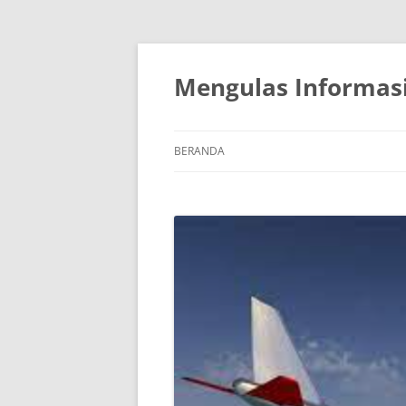
Mengulas Informasi
BERANDA