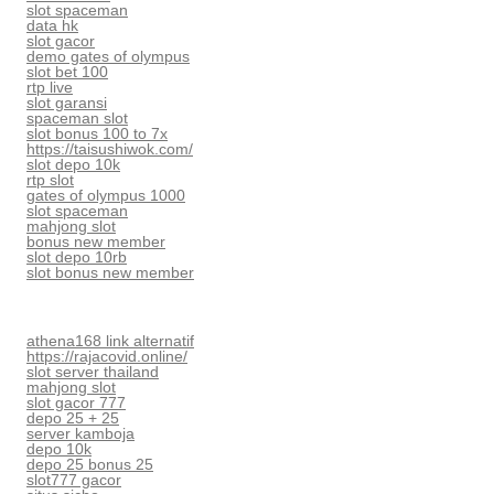
slot spaceman
data hk
slot gacor
demo gates of olympus
slot bet 100
rtp live
slot garansi
spaceman slot
slot bonus 100 to 7x
https://taisushiwok.com/
slot depo 10k
rtp slot
gates of olympus 1000
slot spaceman
mahjong slot
bonus new member
slot depo 10rb
slot bonus new member
athena168 link alternatif
https://rajacovid.online/
slot server thailand
mahjong slot
slot gacor 777
depo 25 + 25
server kamboja
depo 10k
depo 25 bonus 25
slot777 gacor