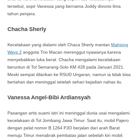
tersebut, sopir Vanessa yang bernama Joddy divonis lima
tahun penjara.
Chacha Sherly
Kecelakaan yang dialami oleh Chaca Sherly mantan
Mahjong
Ways 2
anggota Trio Macan merenggut nyawanya karena
menyebabkan luka berat. Chacha mengalami kecelakaan
beruntun di Tol Semarang-Solo KM 428 pada Januari 2021.
Meski sempat dilarikan ke RSUD Ungaran, namun ia tidak bisa
bertahan dan meninggal setelah sehari kejadian nahas itu.
Vanessa Angel-Bibi Ardiansyah
Pasangan artis suami istri ini meninggal dunia usai mengalami
kecelakaan di Tol Jombang Jawa Timur. Saat itu, mobil Pajero
dengan pelat nomor B 1264 PJO berjalan dari arah Barat
menuju Timur menabrak pembatas jalan sebelah kiri mobil.