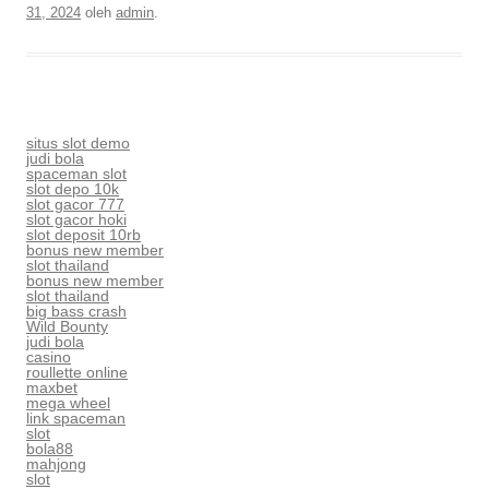
31, 2024
oleh
admin
.
situs slot demo
judi bola
spaceman slot
slot depo 10k
slot gacor 777
slot gacor hoki
slot deposit 10rb
bonus new member
slot thailand
bonus new member
slot thailand
big bass crash
Wild Bounty
judi bola
casino
roullette online
maxbet
mega wheel
link spaceman
slot
bola88
mahjong
slot