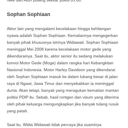
Sophan Sophiaan
Aktor lain yang mengalami kecelakaan hingga kehilangan
nyawa adalah Sophan Sophiaan. Kematiannya mengegerkan
banyak pihak khususnya istrinya Widiawati. Sophan Sophiaan
meninggal Mei 2008 karena kecelakaan motor gede yang
dikendarainya. Saat itu, aktor senior itu sedang melakukan
konvoi Motor Gede (Moge) dalam rangka hari Kebangkitan
Nasional Indonesia. Motor Harley Davidson yang dikendarai
oleh Sophan Sophiaan masuk ke dalam lubang besar di jalan
raya di Ngawi, Jawa Timur dan menyebabkan ia meninggal
dunia. Akan tetapi, banyak yang meragukan kematian mantan
politisi PDIP itu. Sebab, hasil rontgen dan visum yang diterima
oleh pihak keluarga mengungkapkan jika banyak tulang rusuk
yang patah.
Saat itu, Widia Widawati tidak percaya jika suaminya