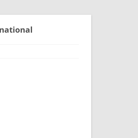
national