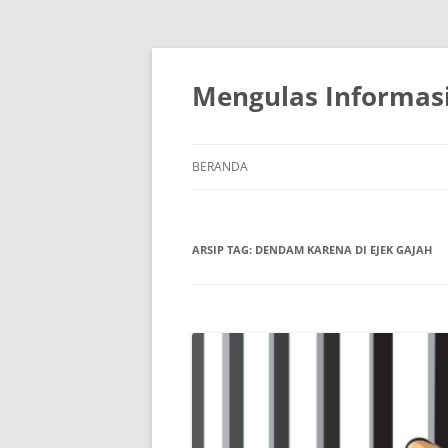
Mengulas Informasi
BERANDA
ARSIP TAG:
DENDAM KARENA DI EJEK GAJAH