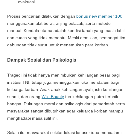
evakuasi.
Proses pencarian dilakukan dengan
bonus new member 100
menggunakan alat berat, anjing pelacak, serta metode
manual. Kendala utama adalah kondisi tanah yang masih labil
dan cuaca yang tidak menentu. Meski demikian, semangat tim
gabungan tidak surut untuk menemukan para korban.
Dampak Sosial dan Psikologis
Tragedi ini tidak hanya menimbulkan kehilangan besar bagi
institusi TNI, tetapi juga meninggalkan luka mendalam bagi
keluarga korban. Anak-anak kehilangan ayah, istri kehilangan
suami, dan orang
Wild Bounty
tua kehilangan putra terbaik
bangsa. Dukungan moral dan psikologis dari pemerintah serta
masyarakat sangat dibutuhkan agar keluarga korban mampu
menghadapi masa sulit ini.
Selain itu, masyarakat sekitar lokasi longsor juga mengalami