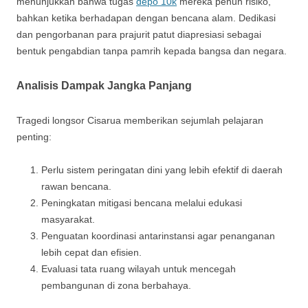
menunjukkan bahwa tugas
depo 10k
mereka penuh risiko,
bahkan ketika berhadapan dengan bencana alam. Dedikasi
dan pengorbanan para prajurit patut diapresiasi sebagai
bentuk pengabdian tanpa pamrih kepada bangsa dan negara.
Analisis Dampak Jangka Panjang
Tragedi longsor Cisarua memberikan sejumlah pelajaran
penting:
Perlu sistem peringatan dini yang lebih efektif di daerah
rawan bencana.
Peningkatan mitigasi bencana melalui edukasi
masyarakat.
Penguatan koordinasi antarinstansi agar penanganan
lebih cepat dan efisien.
Evaluasi tata ruang wilayah untuk mencegah
pembangunan di zona berbahaya.