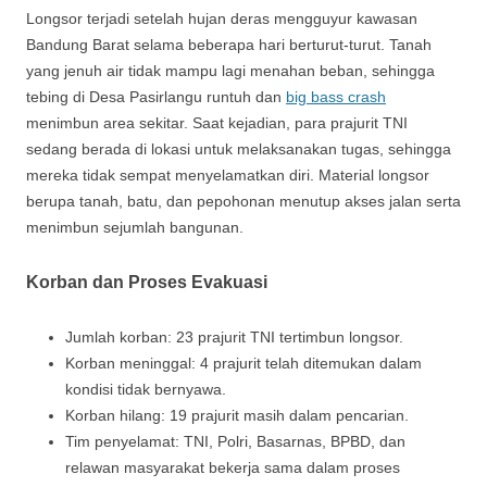
Longsor terjadi setelah hujan deras mengguyur kawasan
Bandung Barat selama beberapa hari berturut-turut. Tanah
yang jenuh air tidak mampu lagi menahan beban, sehingga
tebing di Desa Pasirlangu runtuh dan
big bass crash
menimbun area sekitar. Saat kejadian, para prajurit TNI
sedang berada di lokasi untuk melaksanakan tugas, sehingga
mereka tidak sempat menyelamatkan diri. Material longsor
berupa tanah, batu, dan pepohonan menutup akses jalan serta
menimbun sejumlah bangunan.
Korban dan Proses Evakuasi
Jumlah korban: 23 prajurit TNI tertimbun longsor.
Korban meninggal: 4 prajurit telah ditemukan dalam
kondisi tidak bernyawa.
Korban hilang: 19 prajurit masih dalam pencarian.
Tim penyelamat: TNI, Polri, Basarnas, BPBD, dan
relawan masyarakat bekerja sama dalam proses