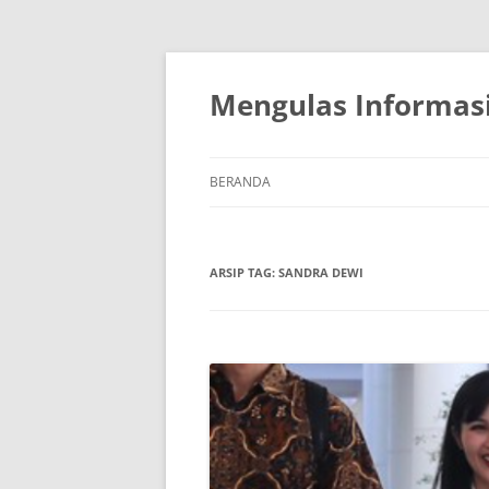
Mengulas Informasi
BERANDA
ARSIP TAG:
SANDRA DEWI