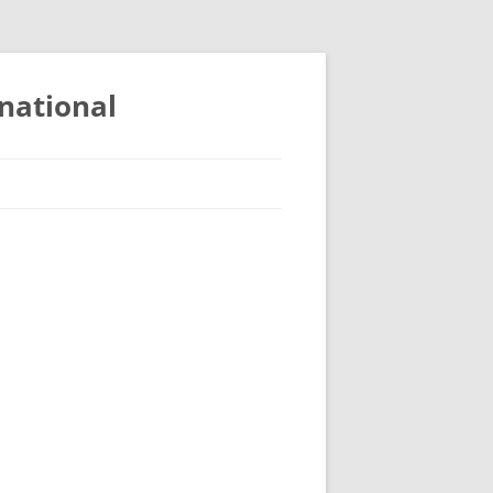
national