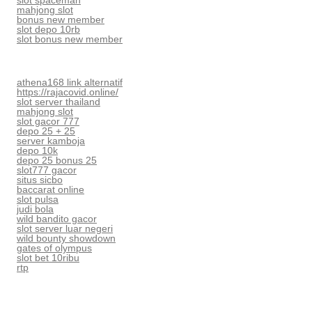
slot spaceman
mahjong slot
bonus new member
slot depo 10rb
slot bonus new member
athena168 link alternatif
https://rajacovid.online/
slot server thailand
mahjong slot
slot gacor 777
depo 25 + 25
server kamboja
depo 10k
depo 25 bonus 25
slot777 gacor
situs sicbo
baccarat online
slot pulsa
judi bola
wild bandito gacor
slot server luar negeri
wild bounty showdown
gates of olympus
slot bet 10ribu
rtp