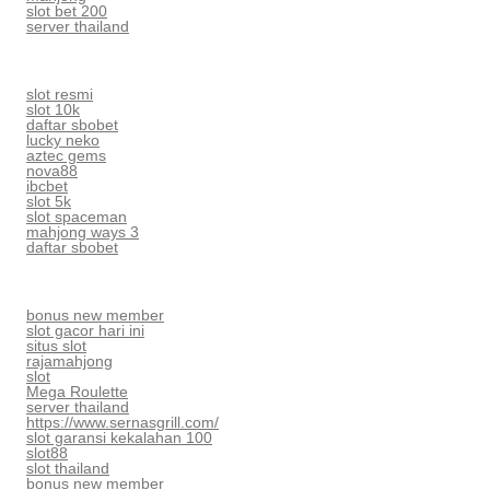
slot bet 200
server thailand
slot resmi
slot 10k
daftar sbobet
lucky neko
aztec gems
nova88
ibcbet
slot 5k
slot spaceman
mahjong ways 3
daftar sbobet
bonus new member
slot gacor hari ini
situs slot
rajamahjong
slot
Mega Roulette
server thailand
https://www.sernasgrill.com/
slot garansi kekalahan 100
slot88
slot thailand
bonus new member