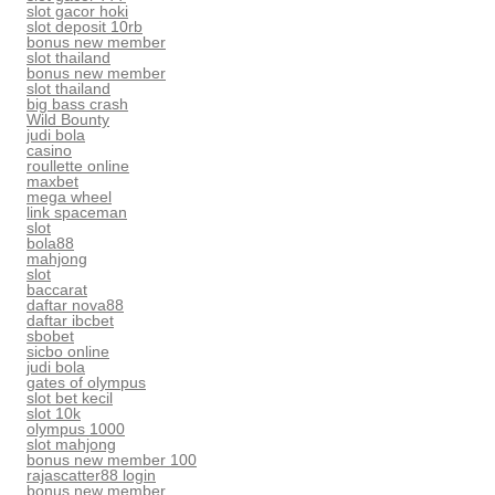
slot gacor hoki
slot deposit 10rb
bonus new member
slot thailand
bonus new member
slot thailand
big bass crash
Wild Bounty
judi bola
casino
roullette online
maxbet
mega wheel
link spaceman
slot
bola88
mahjong
slot
baccarat
daftar nova88
daftar ibcbet
sbobet
sicbo online
judi bola
gates of olympus
slot bet kecil
slot 10k
olympus 1000
slot mahjong
bonus new member 100
rajascatter88 login
bonus new member