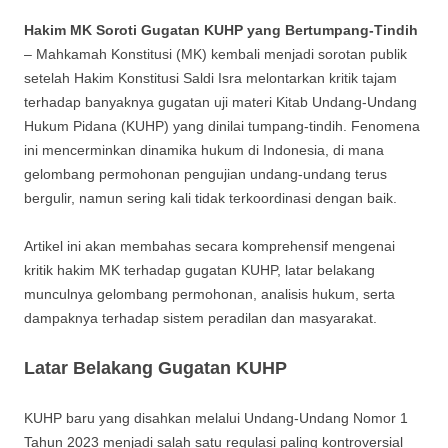
Hakim MK Soroti Gugatan KUHP yang Bertumpang-Tindih
– Mahkamah Konstitusi (MK) kembali menjadi sorotan publik
setelah Hakim Konstitusi Saldi Isra melontarkan kritik tajam
terhadap banyaknya gugatan uji materi Kitab Undang-Undang
Hukum Pidana (KUHP) yang dinilai tumpang-tindih. Fenomena
ini mencerminkan dinamika hukum di Indonesia, di mana
gelombang permohonan pengujian undang-undang terus
bergulir, namun sering kali tidak terkoordinasi dengan baik.
Artikel ini akan membahas secara komprehensif mengenai
kritik hakim MK terhadap gugatan KUHP, latar belakang
munculnya gelombang permohonan, analisis hukum, serta
dampaknya terhadap sistem peradilan dan masyarakat.
Latar Belakang Gugatan KUHP
KUHP baru yang disahkan melalui Undang-Undang Nomor 1
Tahun 2023 menjadi salah satu regulasi paling kontroversial