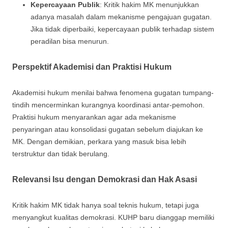
Kepercayaan Publik
: Kritik hakim MK menunjukkan
adanya masalah dalam mekanisme pengajuan gugatan.
Jika tidak diperbaiki, kepercayaan publik terhadap sistem
peradilan bisa menurun.
Perspektif Akademisi dan Praktisi Hukum
Akademisi hukum menilai bahwa fenomena gugatan tumpang-
tindih mencerminkan kurangnya koordinasi antar-pemohon.
Praktisi hukum menyarankan agar ada mekanisme
penyaringan atau konsolidasi gugatan sebelum diajukan ke
MK. Dengan demikian, perkara yang masuk bisa lebih
terstruktur dan tidak berulang.
Relevansi Isu dengan Demokrasi dan Hak Asasi
Kritik hakim MK tidak hanya soal teknis hukum, tetapi juga
menyangkut kualitas demokrasi. KUHP baru dianggap memiliki