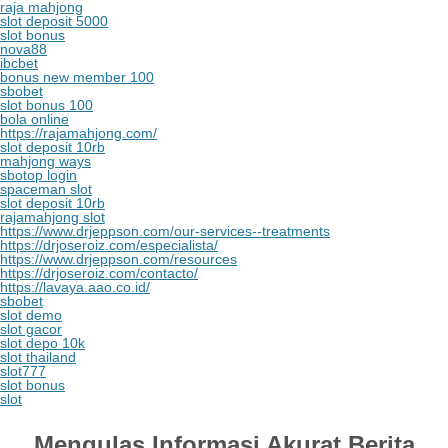
raja mahjong
slot deposit 5000
slot bonus
nova88
ibcbet
bonus new member 100
sbobet
slot bonus 100
bola online
https://rajamahjong.com/
slot deposit 10rb
mahjong ways
sbotop login
spaceman slot
slot deposit 10rb
rajamahjong slot
https://www.drjeppson.com/our-services--treatments
https://drjoseroiz.com/especialista/
https://www.drjeppson.com/resources
https://drjoseroiz.com/contacto/
https://lavaya.aao.co.id/
sbobet
slot demo
slot gacor
slot depo 10k
slot thailand
slot777
slot bonus
slot
Mengulas Informasi Akurat Berita