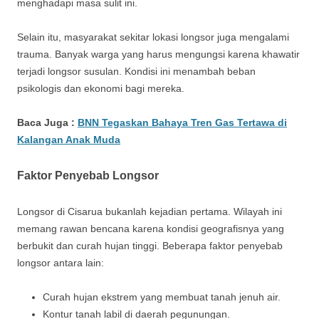
menghadapi masa sulit ini.
Selain itu, masyarakat sekitar lokasi longsor juga mengalami
trauma. Banyak warga yang harus mengungsi karena khawatir
terjadi longsor susulan. Kondisi ini menambah beban
psikologis dan ekonomi bagi mereka.
Baca Juga :
BNN Tegaskan Bahaya Tren Gas Tertawa di
Kalangan Anak Muda
Faktor Penyebab Longsor
Longsor di Cisarua bukanlah kejadian pertama. Wilayah ini
memang rawan bencana karena kondisi geografisnya yang
berbukit dan curah hujan tinggi. Beberapa faktor penyebab
longsor antara lain:
Curah hujan ekstrem yang membuat tanah jenuh air.
Kontur tanah labil di daerah pegunungan.