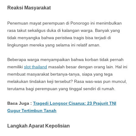
Reaksi Masyarakat
Penemuan mayat perempuan di Ponorogo ini menimbulkan
rasa takut sekaligus duka di kalangan warga. Banyak yang
tidak menyangka bahwa peristiwa tragis bisa terjadi di
lingkungan mereka yang selama ini relatif aman.
Beberapa warga menyampaikan bahwa korban tidak pernah
memiliki
slot thailand
masalah besar dengan orang lain. Hal ini
membuat masyarakat bertanya-tanya, siapa yang tega
melakukan tindakan keji tersebut? Rasa was-was pun muncul,
terutama bagi perempuan yang tinggal sendiri di rumah.
Baca Juga :
Tragedi Longsor Cisarua: 23 Prajurit TNI
Gugur Tertimbun Tanah
Langkah Aparat Kepolisian