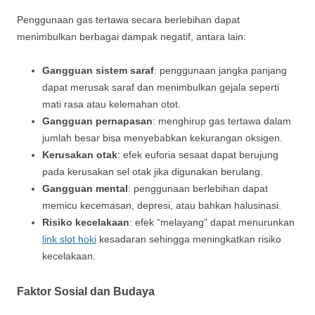
Penggunaan gas tertawa secara berlebihan dapat
menimbulkan berbagai dampak negatif, antara lain:
Gangguan sistem saraf
: penggunaan jangka panjang
dapat merusak saraf dan menimbulkan gejala seperti
mati rasa atau kelemahan otot.
Gangguan pernapasan
: menghirup gas tertawa dalam
jumlah besar bisa menyebabkan kekurangan oksigen.
Kerusakan otak
: efek euforia sesaat dapat berujung
pada kerusakan sel otak jika digunakan berulang.
Gangguan mental
: penggunaan berlebihan dapat
memicu kecemasan, depresi, atau bahkan halusinasi.
Risiko kecelakaan
: efek “melayang” dapat menurunkan
link slot hoki
kesadaran sehingga meningkatkan risiko
kecelakaan.
Faktor Sosial dan Budaya