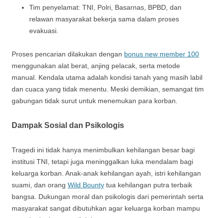
Tim penyelamat: TNI, Polri, Basarnas, BPBD, dan
relawan masyarakat bekerja sama dalam proses
evakuasi.
Proses pencarian dilakukan dengan
bonus new member 100
menggunakan alat berat, anjing pelacak, serta metode
manual. Kendala utama adalah kondisi tanah yang masih labil
dan cuaca yang tidak menentu. Meski demikian, semangat tim
gabungan tidak surut untuk menemukan para korban.
Dampak Sosial dan Psikologis
Tragedi ini tidak hanya menimbulkan kehilangan besar bagi
institusi TNI, tetapi juga meninggalkan luka mendalam bagi
keluarga korban. Anak-anak kehilangan ayah, istri kehilangan
suami, dan orang
Wild Bounty
tua kehilangan putra terbaik
bangsa. Dukungan moral dan psikologis dari pemerintah serta
masyarakat sangat dibutuhkan agar keluarga korban mampu