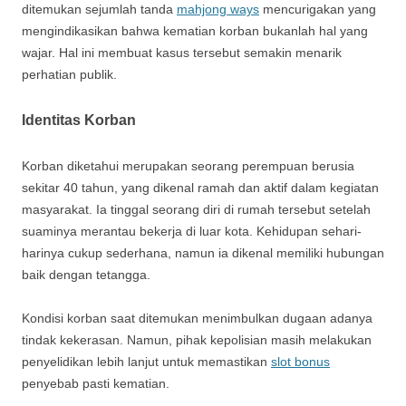
ditemukan sejumlah tanda
mahjong ways
mencurigakan yang
mengindikasikan bahwa kematian korban bukanlah hal yang
wajar. Hal ini membuat kasus tersebut semakin menarik
perhatian publik.
Identitas Korban
Korban diketahui merupakan seorang perempuan berusia
sekitar 40 tahun, yang dikenal ramah dan aktif dalam kegiatan
masyarakat. Ia tinggal seorang diri di rumah tersebut setelah
suaminya merantau bekerja di luar kota. Kehidupan sehari-
harinya cukup sederhana, namun ia dikenal memiliki hubungan
baik dengan tetangga.
Kondisi korban saat ditemukan menimbulkan dugaan adanya
tindak kekerasan. Namun, pihak kepolisian masih melakukan
penyelidikan lebih lanjut untuk memastikan
slot bonus
penyebab pasti kematian.