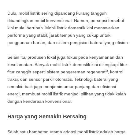
Dulu, mobil listrik sering dipandang kurang tangguh
dibandingkan mobil konvensional. Namun, persepsi tersebut
kini mulai berubah. Mobil listrik domestik kini menawarkan
performa yang stabil, jarak tempuh yang cukup untuk
penggunaan harian, dan sistem pengisian baterai yang efisien.
Selain itu, produsen lokal juga fokus pada kenyamanan dan
keselamatan. Banyak mobil listrik domestik kini dilengkapi fitur-
fitur canggih seperti sistem pengereman regeneratif, kontrol
traksi, dan sensor parkir otomatis. Teknologi baterai yang
semakin baik juga menjamin umur panjang dan efisiensi
energi, membuat mobil listrik menjadi pilihan yang tidak kalah
dengan kendaraan konvensional.
Harga yang Semakin Bersaing
Salah satu hambatan utama adopsi mobil listrik adalah harga