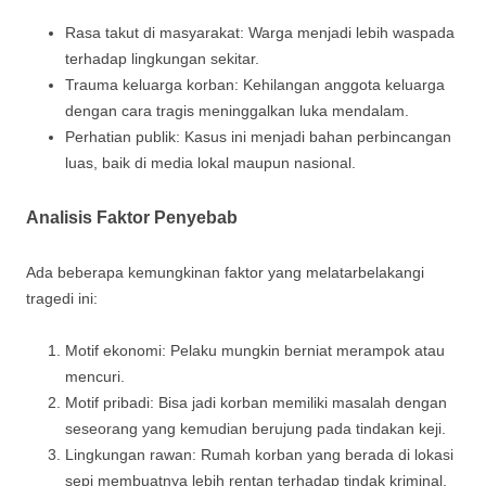
Rasa takut di masyarakat: Warga menjadi lebih waspada
terhadap lingkungan sekitar.
Trauma keluarga korban: Kehilangan anggota keluarga
dengan cara tragis meninggalkan luka mendalam.
Perhatian publik: Kasus ini menjadi bahan perbincangan
luas, baik di media lokal maupun nasional.
Analisis Faktor Penyebab
Ada beberapa kemungkinan faktor yang melatarbelakangi
tragedi ini:
Motif ekonomi: Pelaku mungkin berniat merampok atau
mencuri.
Motif pribadi: Bisa jadi korban memiliki masalah dengan
seseorang yang kemudian berujung pada tindakan keji.
Lingkungan rawan: Rumah korban yang berada di lokasi
sepi membuatnya lebih rentan terhadap tindak kriminal.