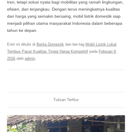
tren, tetapi solusi nyata bagi mobilitas yang ramah lingkungan,
efisien, dan terjangkau. Dengan terus meningkatnya kualitas
dan harga yang semakin bersaing, mobil listrik domestik siap
menjadi pilihan utama masyarakat Indonesia dalam beberapa
tahun ke depan.
Entri ini ditulis di
Berita Domestik
dan ber-tag
Mobil Listrik Lokal
Tembus Pasar Kualitas Tinggi Harga Kompetitif
pada
Februari 8,
2026
oleh
admin
.
Tulisan Terfitur