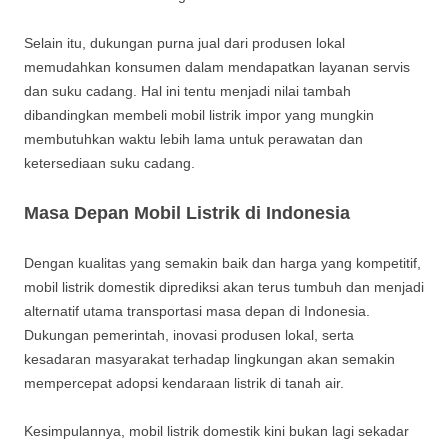
Selain itu, dukungan purna jual dari produsen lokal
memudahkan konsumen dalam mendapatkan layanan servis
dan suku cadang. Hal ini tentu menjadi nilai tambah
dibandingkan membeli mobil listrik impor yang mungkin
membutuhkan waktu lebih lama untuk perawatan dan
ketersediaan suku cadang.
Masa Depan Mobil Listrik di Indonesia
Dengan kualitas yang semakin baik dan harga yang kompetitif,
mobil listrik domestik diprediksi akan terus tumbuh dan menjadi
alternatif utama transportasi masa depan di Indonesia.
Dukungan pemerintah, inovasi produsen lokal, serta
kesadaran masyarakat terhadap lingkungan akan semakin
mempercepat adopsi kendaraan listrik di tanah air.
Kesimpulannya, mobil listrik domestik kini bukan lagi sekadar