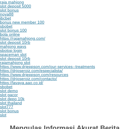
raja mahjong
slot deposit 5000
slot bonus
nova88
ibcbet
bonus new member 100
sbobet
slot bonus 100
bola online
https://rajamahjong.com/
slot deposit 10rb
mahjong ways
sbotop login
spaceman slot
slot deposit 10rb
rajamahjong slot
https://www.drjeppson.com/our-services--treatments
https://drjoseroiz.com/especialista/
https://www.drjeppson.com/resources
https://drjoseroiz.com/contacto/
https://lavaya.aao.co.id/
sbobet
slot demo
slot gacor
slot depo 10k
slot thailand
slot777
slot bonus
slot
Mengulas Informasi Akurat Berita