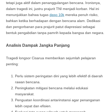
tetapi juga aktif dalam penanggulangan bencana. Ironisnya,
dalam tragedi ini, justru prajurit TNI menjadi korban. Hal ini
menunjukkan bahwa tugas
depo 10k
mereka penuh risiko,
bahkan ketika berhadapan dengan bencana alam. Dedikasi
dan pengorbanan para prajurit patut diapresiasi sebagai
bentuk pengabdian tanpa pamrih kepada bangsa dan negara.
Analisis Dampak Jangka Panjang
Tragedi longsor Cisarua memberikan sejumlah pelajaran
penting:
Perlu sistem peringatan dini yang lebih efektif di daerah
rawan bencana.
Peningkatan mitigasi bencana melalui edukasi
masyarakat.
Penguatan koordinasi antarinstansi agar penanganan
lebih cepat dan efisien.