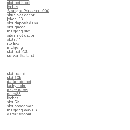
slot bet kecil
ibcbet
Starlight Princess 1000
situs slot gacor
joker123
slot deposit dana
slot gacor
mahjong slot
situs slot gacor
slot777
rtp live
mahjong
slot bet 200
server thailand
slot resmi
slot 10k
daftar sbobet
lucky neko
aztec gems
nova88
ibcbet
slot 5k
slot spaceman
mahjong ways 3
daftar sbobet