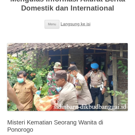
Domestik dan International
Langsung ke isi
Menu
Misteri Kematian Seorang Wanita di
Ponorogo