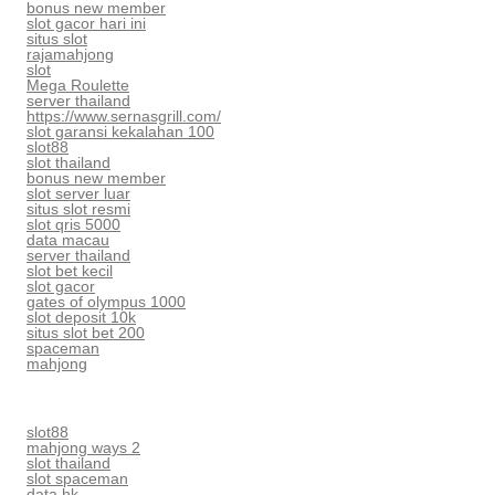
bonus new member
slot gacor hari ini
situs slot
rajamahjong
slot
Mega Roulette
server thailand
https://www.sernasgrill.com/
slot garansi kekalahan 100
slot88
slot thailand
bonus new member
slot server luar
situs slot resmi
slot qris 5000
data macau
server thailand
slot bet kecil
slot gacor
gates of olympus 1000
slot deposit 10k
situs slot bet 200
spaceman
mahjong
slot88
mahjong ways 2
slot thailand
slot spaceman
data hk