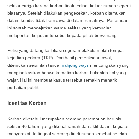
sekitar curiga karena korban tidak terlihat keluar rumah seperti
biasanya. Setelah dilakukan pengecekan, korban ditemukan
dalam kondisi tidak bernyawa di dalam rumahnya. Penemuan
ini sontak mengejutkan warga sekitar yang kemudian
melaporkan kejadian tersebut kepada pihak berwenang.
Polisi yang datang ke lokasi segera melakukan olah tempat
kejadian perkara (TKP). Dari hasil pemeriksaan awal,
ditemukan sejumlah tanda
mahjong ways
mencurigakan yang
mengindikasikan bahwa kematian korban bukanlah hal yang
wajar. Hal ini membuat kasus tersebut semakin menarik
perhatian publik.
Identitas Korban
Korban diketahui merupakan seorang perempuan berusia
sekitar 40 tahun, yang dikenal ramah dan aktif dalam kegiatan
masyarakat. Ia tinggal seorang diri di rumah tersebut setelah