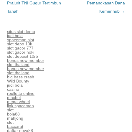
Tulisan
Prajurit TNI Gugur Tertimbun
Pemangkasan Dana
Tanah
Kemenhub
→
situs slot demo
judi bola
spaceman slot
slot depo 10k
slot gacor 777
slot gacor hoki
slot deposit 10rb
bonus new member
slot thailand
bonus new member
slot thailand
big bass crash
Wild Bounty
judi bola
casino
roullette online
maxbet
mega wheel
link spaceman
slot
bola88
mahjong
slot
baccarat
daftar nova88