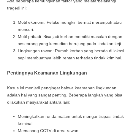
Ada beberapa kemungkinan faktor yang melatarbelakangi
tragedi ini:
Motif ekonomi: Pelaku mungkin berniat merampok atau
mencuri.
Motif pribadi: Bisa jadi korban memiliki masalah dengan
seseorang yang kemudian berujung pada tindakan keji.
Lingkungan rawan: Rumah korban yang berada di lokasi
sepi membuatnya lebih rentan terhadap tindak kriminal.
Pentingnya Keamanan Lingkungan
Kasus ini menjadi pengingat bahwa keamanan lingkungan
adalah hal yang sangat penting. Beberapa langkah yang bisa
dilakukan masyarakat antara lain:
Meningkatkan ronda malam untuk mengantisipasi tindak
kriminal.
Memasang CCTV di area rawan.