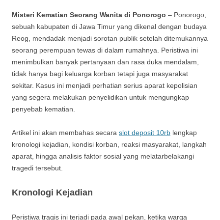
Misteri Kematian Seorang Wanita di Ponorogo
– Ponorogo,
sebuah kabupaten di Jawa Timur yang dikenal dengan budaya
Reog, mendadak menjadi sorotan publik setelah ditemukannya
seorang perempuan tewas di dalam rumahnya. Peristiwa ini
menimbulkan banyak pertanyaan dan rasa duka mendalam,
tidak hanya bagi keluarga korban tetapi juga masyarakat
sekitar. Kasus ini menjadi perhatian serius aparat kepolisian
yang segera melakukan penyelidikan untuk mengungkap
penyebab kematian.
Artikel ini akan membahas secara
slot deposit 10rb
lengkap
kronologi kejadian, kondisi korban, reaksi masyarakat, langkah
aparat, hingga analisis faktor sosial yang melatarbelakangi
tragedi tersebut.
Kronologi Kejadian
Peristiwa tragis ini terjadi pada awal pekan, ketika warga