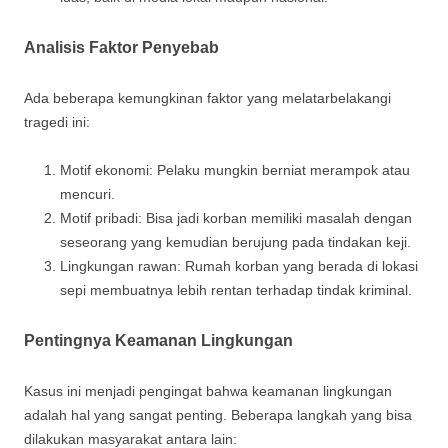
Analisis Faktor Penyebab
Ada beberapa kemungkinan faktor yang melatarbelakangi
tragedi ini:
Motif ekonomi: Pelaku mungkin berniat merampok atau
mencuri.
Motif pribadi: Bisa jadi korban memiliki masalah dengan
seseorang yang kemudian berujung pada tindakan keji.
Lingkungan rawan: Rumah korban yang berada di lokasi
sepi membuatnya lebih rentan terhadap tindak kriminal.
Pentingnya Keamanan Lingkungan
Kasus ini menjadi pengingat bahwa keamanan lingkungan
adalah hal yang sangat penting. Beberapa langkah yang bisa
dilakukan masyarakat antara lain: