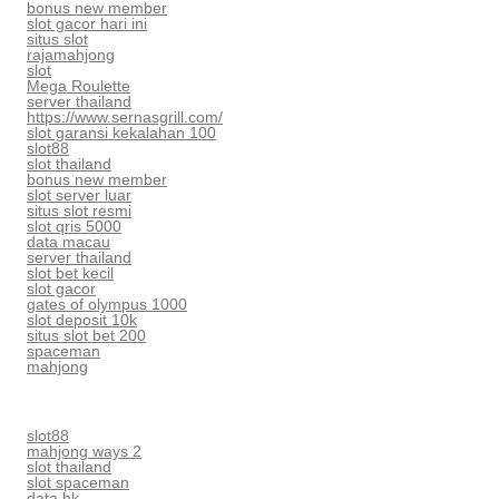
bonus new member
slot gacor hari ini
situs slot
rajamahjong
slot
Mega Roulette
server thailand
https://www.sernasgrill.com/
slot garansi kekalahan 100
slot88
slot thailand
bonus new member
slot server luar
situs slot resmi
slot qris 5000
data macau
server thailand
slot bet kecil
slot gacor
gates of olympus 1000
slot deposit 10k
situs slot bet 200
spaceman
mahjong
slot88
mahjong ways 2
slot thailand
slot spaceman
data hk