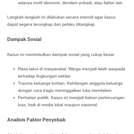
adanya motif ekonomi, dendam pribadi, atau faktor lain.
Langkah-langkah ini dilakukan secara intensif agar kasus
dapat segera terungkap dan pelaku ditangkap.
Dampak Sosial
Kasus ini menimbulkan dampak sosial yang cukup besar:
Rasa takut di masyarakat: Warga menjadi lebih waspada
terhadap lingkungan sekitar.
Trauma keluarga korban: Kehilangan anggota keluarga
dengan cara tragis meninggalkan luka mendalam.
Perhatian publik: Kasus ini menjadi bahan perbincangan
luas, baik di media lokal maupun nasional.
Analisis Faktor Penyebab