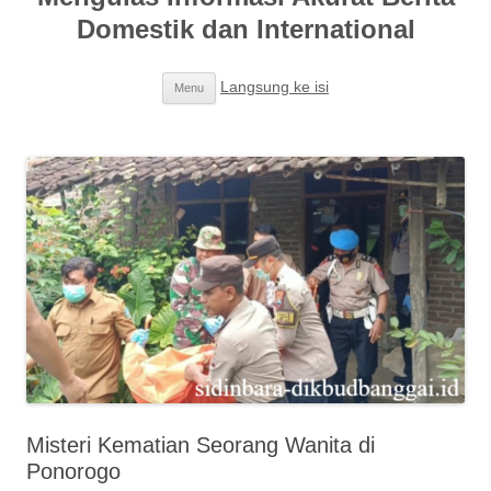
Domestik dan International
Langsung ke isi
Menu
Misteri Kematian Seorang Wanita di
Ponorogo