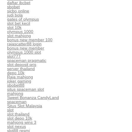
daftar ibcbet
sbobet
sicbo online
judi bola
gates of olympus
slot bet kecil
slot 10k
olympus 1000
slot mahjong
bonus new member 100
rajascatter88 login
bonus new member
olympus 1000 slot
slot777
spaceman pragmatic
slot deposit qris
server thailand
depo 10k
Raja mahjong
joker gaming
sbobet88
situs spaceman slot
mahjong
Sweet Bonanza CandyLand
spaceman
Situs Slot Malaysia
slot
slot thailand
slot depo 10k
mahjong wins 3
slot nexus
slot88 resmi