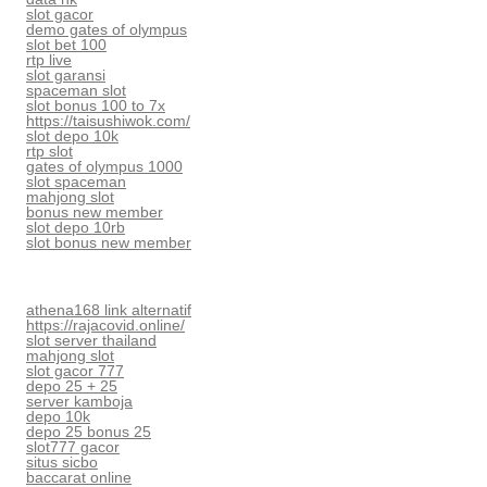
slot gacor
demo gates of olympus
slot bet 100
rtp live
slot garansi
spaceman slot
slot bonus 100 to 7x
https://taisushiwok.com/
slot depo 10k
rtp slot
gates of olympus 1000
slot spaceman
mahjong slot
bonus new member
slot depo 10rb
slot bonus new member
athena168 link alternatif
https://rajacovid.online/
slot server thailand
mahjong slot
slot gacor 777
depo 25 + 25
server kamboja
depo 10k
depo 25 bonus 25
slot777 gacor
situs sicbo
baccarat online