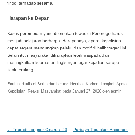
tinggi terhadap sesama.
Harapan ke Depan
Kasus perempuan yang ditemukan tewas di Ponorogo harus
menjadi pelajaran berharga. Harapannya, aparat kepolisian
dapat segera mengungkap pelaku dan motif di balik tragedi ini.
Selain itu, masyarakat diharapkan lebih waspada dan
meningkatkan keamanan lingkungan agar kejadian serupa
tidak terulang.
Entri ini ditulis di
Berita
dan ber-tag
Identitas Korban
,
Langkah Aparat
Kepolisian
,
Reaksi Masyarakat
pada
Januari 27, 2026
oleh
admin
.
Navigasi
←
Tragedi Longsor Cisarua: 23
Purbaya Tegaskan Ancaman