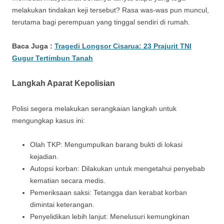
melakukan tindakan keji tersebut? Rasa was-was pun muncul,
terutama bagi perempuan yang tinggal sendiri di rumah.
Baca Juga :
Tragedi Longsor Cisarua: 23 Prajurit TNI
Gugur Tertimbun Tanah
Langkah Aparat Kepolisian
Polisi segera melakukan serangkaian langkah untuk
mengungkap kasus ini:
Olah TKP: Mengumpulkan barang bukti di lokasi
kejadian.
Autopsi korban: Dilakukan untuk mengetahui penyebab
kematian secara medis.
Pemeriksaan saksi: Tetangga dan kerabat korban
dimintai keterangan.
Penyelidikan lebih lanjut: Menelusuri kemungkinan