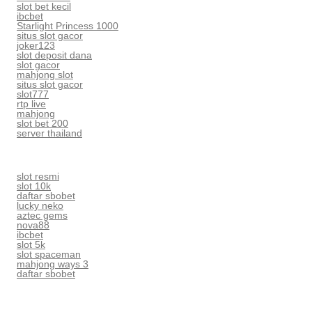
slot bet kecil
ibcbet
Starlight Princess 1000
situs slot gacor
joker123
slot deposit dana
slot gacor
mahjong slot
situs slot gacor
slot777
rtp live
mahjong
slot bet 200
server thailand
slot resmi
slot 10k
daftar sbobet
lucky neko
aztec gems
nova88
ibcbet
slot 5k
slot spaceman
mahjong ways 3
daftar sbobet