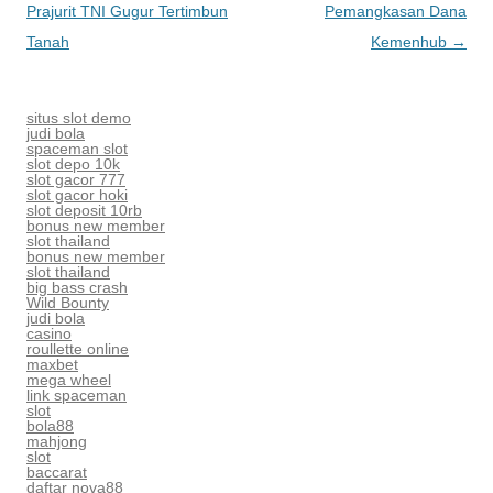
Tulisan
Prajurit TNI Gugur Tertimbun
Pemangkasan Dana
Tanah
Kemenhub
→
situs slot demo
judi bola
spaceman slot
slot depo 10k
slot gacor 777
slot gacor hoki
slot deposit 10rb
bonus new member
slot thailand
bonus new member
slot thailand
big bass crash
Wild Bounty
judi bola
casino
roullette online
maxbet
mega wheel
link spaceman
slot
bola88
mahjong
slot
baccarat
daftar nova88