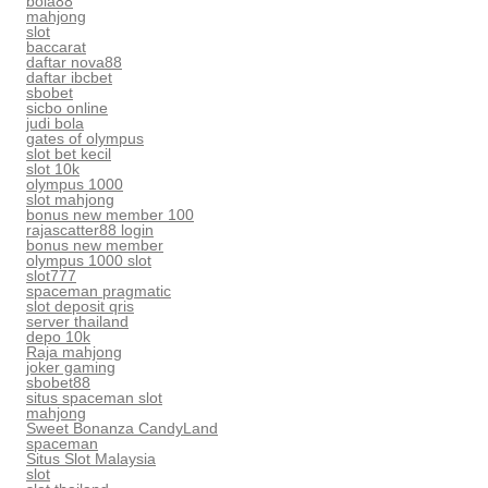
bola88
mahjong
slot
baccarat
daftar nova88
daftar ibcbet
sbobet
sicbo online
judi bola
gates of olympus
slot bet kecil
slot 10k
olympus 1000
slot mahjong
bonus new member 100
rajascatter88 login
bonus new member
olympus 1000 slot
slot777
spaceman pragmatic
slot deposit qris
server thailand
depo 10k
Raja mahjong
joker gaming
sbobet88
situs spaceman slot
mahjong
Sweet Bonanza CandyLand
spaceman
Situs Slot Malaysia
slot