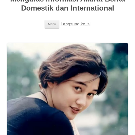
Domestik dan International
Langsung ke isi
Menu