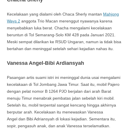
Kecelakaan yang dialami oleh Chaca Sherly mantan
Mahjong
Ways 2
anggota Trio Macan merenggut nyawanya karena
menyebabkan luka berat. Chacha mengalami kecelakaan
beruntun di Tol Semarang-Solo KM 428 pada Januari 2021.
Meski sempat dilarikan ke RSUD Ungaran, namun ia tidak bisa
bertahan dan meninggal setelah sehari kejadian nahas itu.
Vanessa Angel-Bibi Ardiansyah
Pasangan artis suami istri ini meninggal dunia usai mengalami
kecelakaan di Tol Jombang Jawa Timur. Saat itu, mobil Pajero
dengan pelat nomor B 1264 PJO berjalan dari arah Barat
menuju Timur menabrak pembatas jalan sebelah kiri mobil.
Setelah itu, mobil terpental sangat kencang hingga akhirnya
berputar arah. Kecelakaan itu menewaskan Vanessa
Angel dan Bibi Adriansyah di lokasi kejadian. Sementara itu,
sopir, pengasuh anak, dan anak Vanessa terselamatkan.