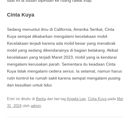
saat ini ia sudah dipindah ke ruang rawat inap.
Cinta Kuya
Sedang menuntut ilmu di California, Amerika Serikat, Cinta
Kuya sempat dikabarkan mengalami kecelakaan mobil.
Kecelakaan terjadi karena ada mobil besar yang menabrak
mobil yang sedang dikendarainya di bagian belakang. Akibat
kecelakaan yang terjadi Maret 2023, mobil yang ia kendarai
mengalami kerusakan parah. Sementara itu keadaan Cinta
Kuya tidak mengalami cedera serius. Ia selamat, namun harus
rutin kontrol ke rumah sakit karena sempat mengalami pusing
dan kesulitan untuk tidur.
Entri ini ditulis di
Berita
dan ber-tag
Angela Lee
,
Cinta Kuya
pada
Mei
31, 2024
oleh
admin
.