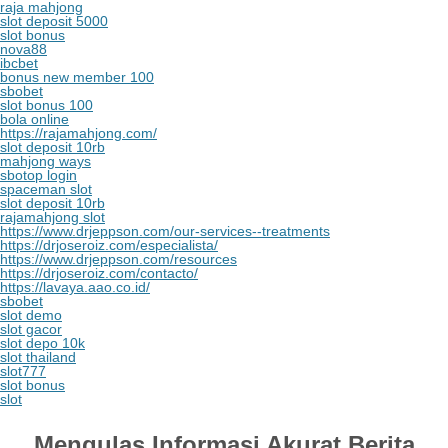
raja mahjong
slot deposit 5000
slot bonus
nova88
ibcbet
bonus new member 100
sbobet
slot bonus 100
bola online
https://rajamahjong.com/
slot deposit 10rb
mahjong ways
sbotop login
spaceman slot
slot deposit 10rb
rajamahjong slot
https://www.drjeppson.com/our-services--treatments
https://drjoseroiz.com/especialista/
https://www.drjeppson.com/resources
https://drjoseroiz.com/contacto/
https://lavaya.aao.co.id/
sbobet
slot demo
slot gacor
slot depo 10k
slot thailand
slot777
slot bonus
slot
Mengulas Informasi Akurat Berita