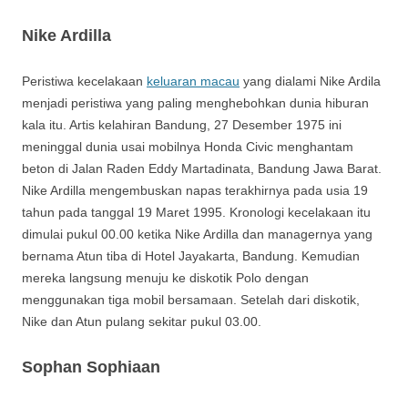
Nike Ardilla
Peristiwa kecelakaan
keluaran macau
yang dialami Nike Ardila
menjadi peristiwa yang paling menghebohkan dunia hiburan
kala itu. Artis kelahiran Bandung, 27 Desember 1975 ini
meninggal dunia usai mobilnya Honda Civic menghantam
beton di Jalan Raden Eddy Martadinata, Bandung Jawa Barat.
Nike Ardilla mengembuskan napas terakhirnya pada usia 19
tahun pada tanggal 19 Maret 1995. Kronologi kecelakaan itu
dimulai pukul 00.00 ketika Nike Ardilla dan managernya yang
bernama Atun tiba di Hotel Jayakarta, Bandung. Kemudian
mereka langsung menuju ke diskotik Polo dengan
menggunakan tiga mobil bersamaan. Setelah dari diskotik,
Nike dan Atun pulang sekitar pukul 03.00.
Sophan Sophiaan