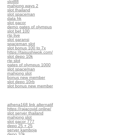
slot88
mahjong ways 2
slot thailand
slot spaceman
data hk
slot gacor
demo gates of olympus
slot bet 100
rtp live
slot garansi
spaceman slot
slot bonus 100 to 7x
https://taisushiwok.com/
slot depo 10k
rtp slot
gates of olympus 1000
slot spaceman
mahjong slot
bonus new member
slot depo 10rb
slot bonus new member
athena168 link alternatif
https://rajacovid.online/
slot server thailand
mahjong slot
slot gacor 777
depo 25 + 25
server kamboja
depo 10k