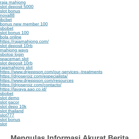
raja mahjong
slot deposit 5000
slot bonus
nova88
ibcbet
bonus new member 100
sbobet
slot bonus 100
bola online
https://rajamahjong.com/
slot deposit 10rb
mahjong ways
sbotop login
spaceman slot
slot deposit 10rb
rajamahjong slot
https://www.drjeppson.com/our-services--treatments
https://drjoseroiz.com/especialista/
https://www.drjeppson.com/resources
https://drjoseroiz.com/contacto/
https://lavaya.aao.co.id/
sbobet
slot demo
slot gacor
slot depo 10k
slot thailand
slot777
slot bonus
slot
Mengulas Informasi Akurat Berita