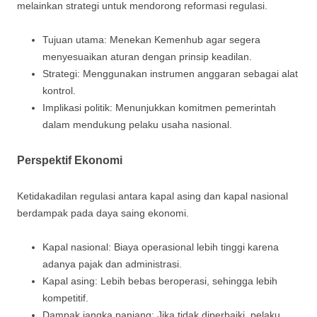
melainkan strategi untuk mendorong reformasi regulasi.
Tujuan utama: Menekan Kemenhub agar segera
menyesuaikan aturan dengan prinsip keadilan.
Strategi: Menggunakan instrumen anggaran sebagai alat
kontrol.
Implikasi politik: Menunjukkan komitmen pemerintah
dalam mendukung pelaku usaha nasional.
Perspektif Ekonomi
Ketidakadilan regulasi antara kapal asing dan kapal nasional
berdampak pada daya saing ekonomi.
Kapal nasional: Biaya operasional lebih tinggi karena
adanya pajak dan administrasi.
Kapal asing: Lebih bebas beroperasi, sehingga lebih
kompetitif.
Dampak jangka panjang: Jika tidak diperbaiki, pelaku