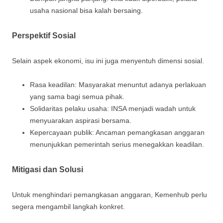
usaha nasional bisa kalah bersaing.
Perspektif Sosial
Selain aspek ekonomi, isu ini juga menyentuh dimensi sosial.
Rasa keadilan: Masyarakat menuntut adanya perlakuan
yang sama bagi semua pihak.
Solidaritas pelaku usaha: INSA menjadi wadah untuk
menyuarakan aspirasi bersama.
Kepercayaan publik: Ancaman pemangkasan anggaran
menunjukkan pemerintah serius menegakkan keadilan.
Mitigasi dan Solusi
Untuk menghindari pemangkasan anggaran, Kemenhub perlu
segera mengambil langkah konkret.