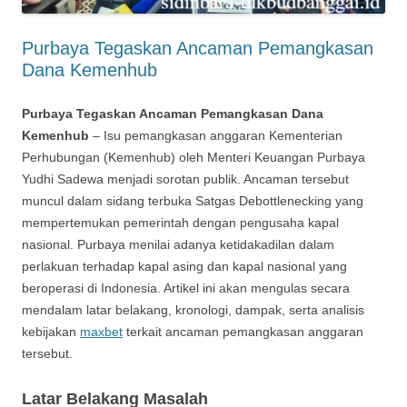
Purbaya Tegaskan Ancaman Pemangkasan
Dana Kemenhub
Purbaya Tegaskan Ancaman Pemangkasan Dana
Kemenhub
– Isu pemangkasan anggaran Kementerian
Perhubungan (Kemenhub) oleh Menteri Keuangan Purbaya
Yudhi Sadewa menjadi sorotan publik. Ancaman tersebut
muncul dalam sidang terbuka Satgas Debottlenecking yang
mempertemukan pemerintah dengan pengusaha kapal
nasional. Purbaya menilai adanya ketidakadilan dalam
perlakuan terhadap kapal asing dan kapal nasional yang
beroperasi di Indonesia. Artikel ini akan mengulas secara
mendalam latar belakang, kronologi, dampak, serta analisis
kebijakan
maxbet
terkait ancaman pemangkasan anggaran
tersebut.
Latar Belakang Masalah