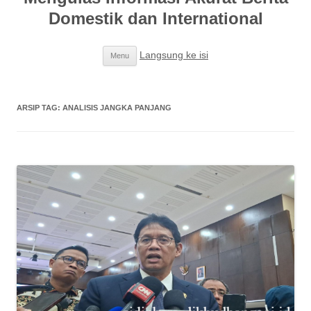
Domestik dan International
Langsung ke isi
Menu
ARSIP TAG:
ANALISIS JANGKA PANJANG