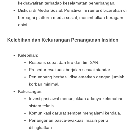
kekhawatiran terhadap keselamatan penerbangan.
Diskusi di Media Sosial: Peristiwa ini ramai dibicarakan di
berbagai platform media sosial, menimbulkan beragam
opini.
Kelebihan dan Kekurangan Penanganan Insiden
Kelebihan:
Respons cepat dari kru dan tim SAR.
Prosedur evakuasi berjalan sesuai standar.
Penumpang berhasil diselamatkan dengan jumlah
korban minimal.
Kekurangan:
Investigasi awal menunjukkan adanya kelemahan
sistem teknis.
Komunikasi darurat sempat mengalami kendala.
Penanganan pasca-evakuasi masih perlu
ditingkatkan.