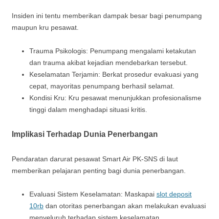
Insiden ini tentu memberikan dampak besar bagi penumpang
maupun kru pesawat.
Trauma Psikologis: Penumpang mengalami ketakutan
dan trauma akibat kejadian mendebarkan tersebut.
Keselamatan Terjamin: Berkat prosedur evakuasi yang
cepat, mayoritas penumpang berhasil selamat.
Kondisi Kru: Kru pesawat menunjukkan profesionalisme
tinggi dalam menghadapi situasi kritis.
Implikasi Terhadap Dunia Penerbangan
Pendaratan darurat pesawat Smart Air PK-SNS di laut
memberikan pelajaran penting bagi dunia penerbangan.
Evaluasi Sistem Keselamatan: Maskapai
slot deposit
10rb
dan otoritas penerbangan akan melakukan evaluasi
menyeluruh terhadap sistem keselamatan.