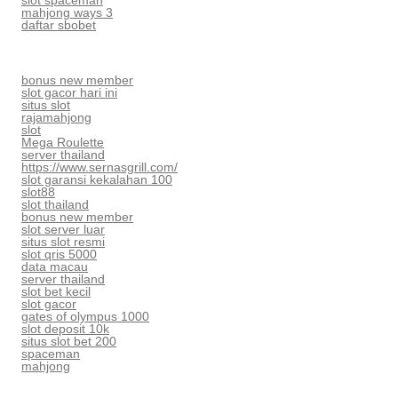
slot spaceman
mahjong ways 3
daftar sbobet
bonus new member
slot gacor hari ini
situs slot
rajamahjong
slot
Mega Roulette
server thailand
https://www.sernasgrill.com/
slot garansi kekalahan 100
slot88
slot thailand
bonus new member
slot server luar
situs slot resmi
slot qris 5000
data macau
server thailand
slot bet kecil
slot gacor
gates of olympus 1000
slot deposit 10k
situs slot bet 200
spaceman
mahjong