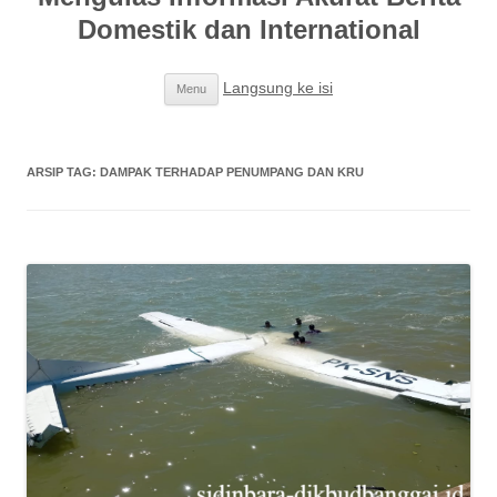
Domestik dan International
Langsung ke isi
Menu
ARSIP TAG:
DAMPAK TERHADAP PENUMPANG DAN KRU