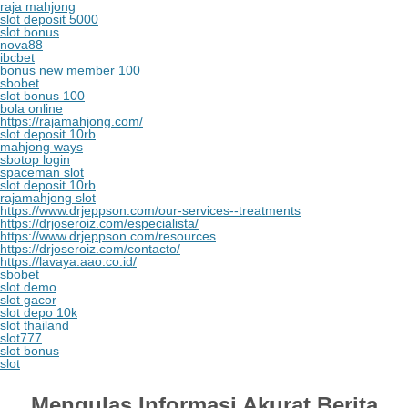
raja mahjong
slot deposit 5000
slot bonus
nova88
ibcbet
bonus new member 100
sbobet
slot bonus 100
bola online
https://rajamahjong.com/
slot deposit 10rb
mahjong ways
sbotop login
spaceman slot
slot deposit 10rb
rajamahjong slot
https://www.drjeppson.com/our-services--treatments
https://drjoseroiz.com/especialista/
https://www.drjeppson.com/resources
https://drjoseroiz.com/contacto/
https://lavaya.aao.co.id/
sbobet
slot demo
slot gacor
slot depo 10k
slot thailand
slot777
slot bonus
slot
Mengulas Informasi Akurat Berita