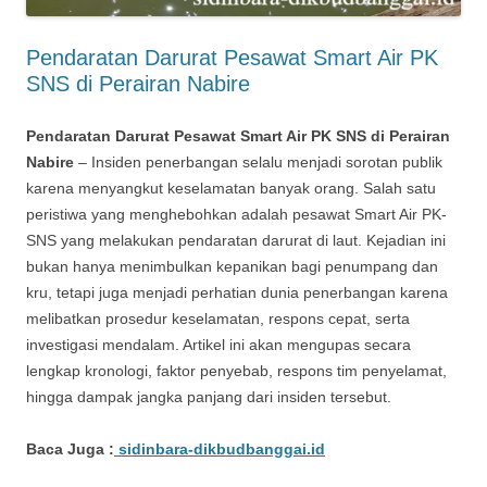
Pendaratan Darurat Pesawat Smart Air PK
SNS di Perairan Nabire
Pendaratan Darurat Pesawat Smart Air PK SNS di Perairan
Nabire
– Insiden penerbangan selalu menjadi sorotan publik
karena menyangkut keselamatan banyak orang. Salah satu
peristiwa yang menghebohkan adalah pesawat Smart Air PK-
SNS yang melakukan pendaratan darurat di laut. Kejadian ini
bukan hanya menimbulkan kepanikan bagi penumpang dan
kru, tetapi juga menjadi perhatian dunia penerbangan karena
melibatkan prosedur keselamatan, respons cepat, serta
investigasi mendalam. Artikel ini akan mengupas secara
lengkap kronologi, faktor penyebab, respons tim penyelamat,
hingga dampak jangka panjang dari insiden tersebut.
Baca Juga :
sidinbara-dikbudbanggai.id