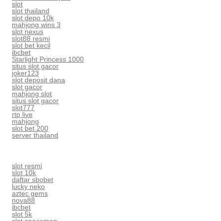
slot
slot thailand
slot depo 10k
mahjong wins 3
slot nexus
slot88 resmi
slot bet kecil
ibcbet
Starlight Princess 1000
situs slot gacor
joker123
slot deposit dana
slot gacor
mahjong slot
situs slot gacor
slot777
rtp live
mahjong
slot bet 200
server thailand
slot resmi
slot 10k
daftar sbobet
lucky neko
aztec gems
nova88
ibcbet
slot 5k