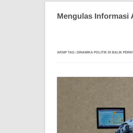
Mengulas Informasi A
ARSIP TAG:
DINAMIKA POLITIK DI BALIK PER