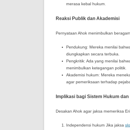
merasa kebal hukum.
Reaksi Publik dan Akademisi
Pernyataan Ahok menimbulkan beragam 
Pendukung: Mereka menilai bahwa 
diungkapkan secara terbuka.
Pengkritik: Ada yang menilai bahwa
menimbulkan ketegangan politik.
Akademisi hukum: Mereka meneka
agar pemeriksaan terhadap pejabat
Implikasi bagi Sistem Hukum dan
Desakan Ahok agar jaksa memeriksa Eric
Independensi hukum Jika jaksa
sl