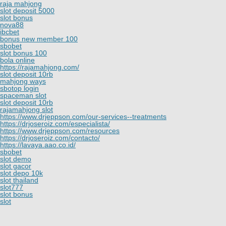
raja mahjong
slot deposit 5000
slot bonus
nova88
ibcbet
bonus new member 100
sbobet
slot bonus 100
bola online
https://rajamahjong.com/
slot deposit 10rb
mahjong ways
sbotop login
spaceman slot
slot deposit 10rb
rajamahjong slot
https://www.drjeppson.com/our-services--treatments
https://drjoseroiz.com/especialista/
https://www.drjeppson.com/resources
https://drjoseroiz.com/contacto/
https://lavaya.aao.co.id/
sbobet
slot demo
slot gacor
slot depo 10k
slot thailand
slot777
slot bonus
slot