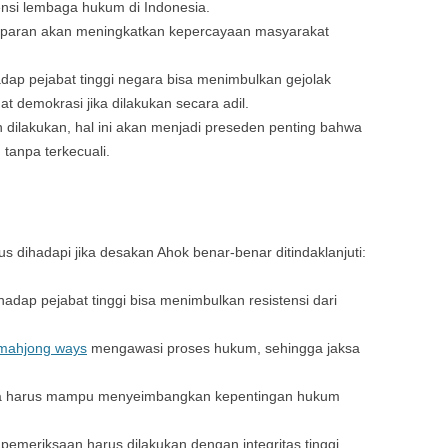
ensi lembaga hukum di Indonesia.
sparan akan meningkatkan kepercayaan masyarakat
hadap pejabat tinggi negara bisa menimbulkan gejolak
t demokrasi jika dilakukan secara adil.
dilakukan, hal ini akan menjadi preseden penting bahwa
tanpa terkecuali.
 dihadapi jika desakan Ahok benar-benar ditindaklanjuti:
rhadap pejabat tinggi bisa menimbulkan resistensi dari
mahjong ways
mengawasi proses hukum, sehingga jaksa
sa harus mampu menyeimbangkan kepentingan hukum
pemeriksaan harus dilakukan dengan integritas tinggi