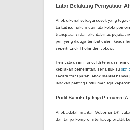
Latar Belakang Pernyataan A
Ahok dikenal sebagai sosok yang tegas
terkait isu hukum dan tata kelola peme
transparansi dan akuntabilitas pejabat 
pun yang diduga terlibat dalam kasus h
seperti Erick Thohir dan Jokowi.
Pernyataan ini muncul di tengah menin
kebijakan pemerintah, serta isu-isu
slot 
secara transparan. Ahok menilai bahwa 
langkah penting untuk menjaga keperc
Profil Basuki Tjahaja Purnama (A
Ahok adalah mantan Gubernur DKI Jaka
dan tanpa kompromi terhadap praktik kor