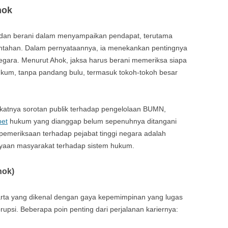
hok
 dan berani dalam menyampaikan pendapat, terutama
rintahan. Dalam pernyataannya, ia menekankan pentingnya
negara. Menurut Ahok, jaksa harus berani memeriksa siapa
ukum, tanpa pandang bulu, termasuk tokoh-tokoh besar
gkatnya sorotan publik terhadap pengelolaan BUMN,
bet
hukum yang dianggap belum sepenuhnya ditangani
pemeriksaan terhadap pejabat tinggi negara adalah
ayaan masyarakat terhadap sistem hukum.
hok)
rta yang dikenal dengan gaya kepemimpinan yang lugas
upsi. Beberapa poin penting dari perjalanan kariernya: