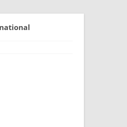
national