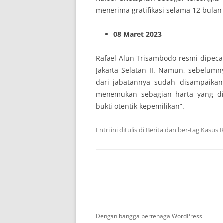
menerima gratifikasi selama 12 bulan 
08 Maret 2023
Rafael Alun Trisambodo resmi dipeca
Jakarta Selatan II. Namun, sebelumn
dari jabatannya sudah disampaikan
menemukan sebagian harta yang di
bukti otentik kepemilikan”.
Entri ini ditulis di
Berita
dan ber-tag
Kasus R
Dengan bangga bertenaga WordPress