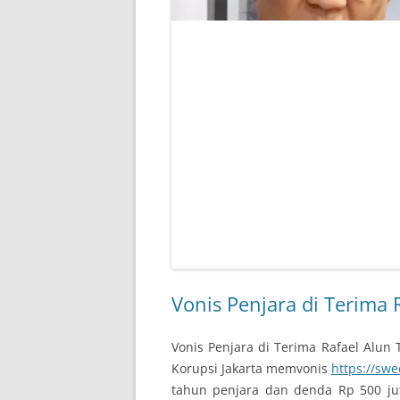
Vonis Penjara di Terima
Vonis Penjara di Terima Rafael Alun
Korupsi Jakarta memvonis
https://sw
tahun penjara dan denda Rp 500 juta