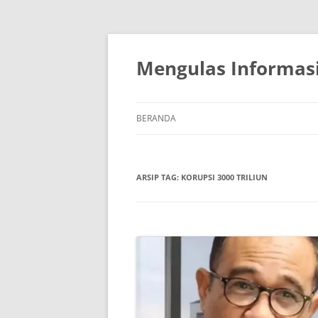
Mengulas Informasi
BERANDA
ARSIP TAG:
KORUPSI 3000 TRILIUN