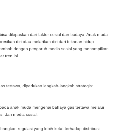
bisa dilepaskan dari faktor sosial dan budaya. Anak muda
esikan diri atau melarikan diri dari tekanan hidup.
itambah dengan pengaruh media sosial yang menampilkan
 tren ini.
s tertawa, diperlukan langkah-langkah strategis:
da anak muda mengenai bahaya gas tertawa melalui
, dan media sosial.
ngkan regulasi yang lebih ketat terhadap distribusi