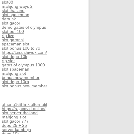
slot88
mahjong ways 2
slot thailand
slot spaceman
data hk
slot gacor
demo gates of olympus
slot bet 100
rtp live
slot garansi
spaceman slot
slot bonus 100 to 7x
https://taisushiwok.com/
slot depo 10k
rtp slot
gates of olympus 1000
slot spaceman
mahjong slot
bonus new member
slot depo 10rb
slot bonus new member
athena168 link alternatif
https://rajacovid.online/
slot server thailand
mahjong slot
slot gacor 777
depo 25 + 25
server kamboja
depo 10k