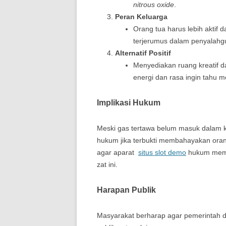
nitrous oxide
.
Peran Keluarga
Orang tua harus lebih aktif
terjerumus dalam penyalahg
Alternatif Positif
Menyediakan ruang kreatif d
energi dan rasa ingin tahu m
Implikasi Hukum
Meski gas tertawa belum masuk dalam ka
hukum jika terbukti membahayakan orang
agar aparat
situs slot demo
hukum memil
zat ini.
Harapan Publik
Masyarakat berharap agar pemerintah da