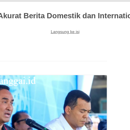
kurat Berita Domestik dan Internati
Langsung ke isi