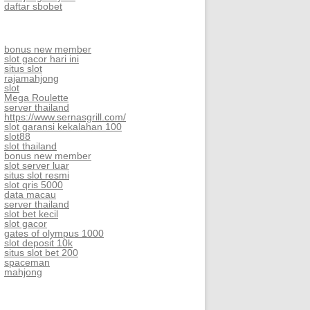
daftar sbobet
bonus new member
slot gacor hari ini
situs slot
rajamahjong
slot
Mega Roulette
server thailand
https://www.sernasgrill.com/
slot garansi kekalahan 100
slot88
slot thailand
bonus new member
slot server luar
situs slot resmi
slot qris 5000
data macau
server thailand
slot bet kecil
slot gacor
gates of olympus 1000
slot deposit 10k
situs slot bet 200
spaceman
mahjong