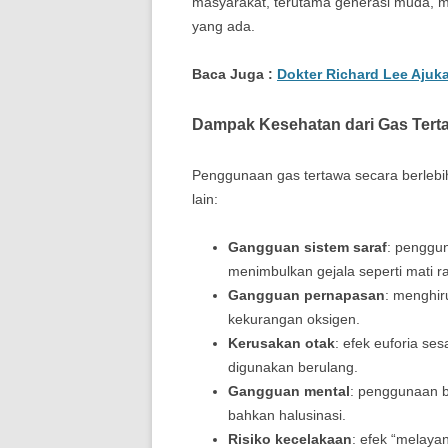
masyarakat, terutama generasi muda, m
yang ada.
Baca Juga :
Dokter Richard Lee Ajuka
Dampak Kesehatan dari Gas Tert
Penggunaan gas tertawa secara berlebi
lain:
Gangguan sistem saraf
: penggu
menimbulkan gejala seperti mati r
Gangguan pernapasan
: menghir
kekurangan oksigen.
Kerusakan otak
: efek euforia se
digunakan berulang.
Gangguan mental
: penggunaan b
bahkan halusinasi.
Risiko kecelakaan
: efek “melay