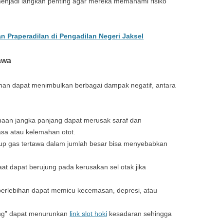
enjadi langkah penting agar mereka memahami risiko
n Praperadilan di Pengadilan Negeri Jaksel
awa
han dapat menimbulkan berbagai dampak negatif, antara
naan jangka panjang dapat merusak saraf dan
asa atau kelemahan otot.
up gas tertawa dalam jumlah besar bisa menyebabkan
saat dapat berujung pada kerusakan sel otak jika
erlebihan dapat memicu kecemasan, depresi, atau
ang” dapat menurunkan
link slot hoki
kesadaran sehingga