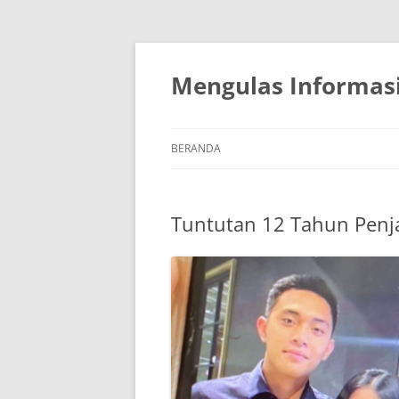
Mengulas Informasi
BERANDA
Tuntutan 12 Tahun Penj