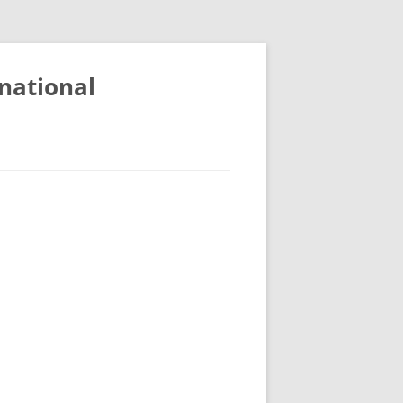
national