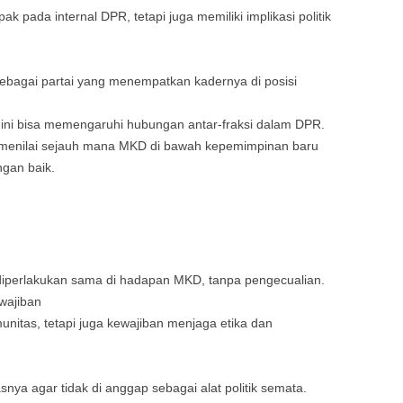
 pada internal DPR, tetapi juga memiliki implikasi politik
sebagai partai yang menempatkan kadernya di posisi
n ini bisa memengaruhi hubungan antar-fraksi dalam DPR.
n menilai sejauh mana MKD di bawah kepemimpinan baru
gan baik.
iperlakukan sama di hadapan MKD, tanpa pengecualian.
wajiban
unitas, tetapi juga kewajiban menjaga etika dan
nya agar tidak di anggap sebagai alat politik semata.