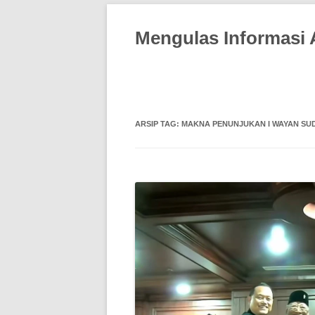
Mengulas Informasi A
ARSIP TAG:
MAKNA PENUNJUKAN I WAYAN SU