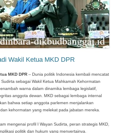
 Jadi Wakil Ketua MKD DPR
Ketua MKD DPR
– Dunia politik Indonesia kembali mencatat
an Sudirta sebagai Wakil Ketua Mahkamah Kehormatan
enambah warna dalam dinamika lembaga legislatif,
egritas anggota dewan. MKD sebagai lembaga internal
ikan bahwa setiap anggota parlemen menjalankan
 dan kehormatan yang melekat pada jabatan mereka.
lam mengenai profil I Wayan Sudirta, peran strategis MKD,
mplikasi politik dan hukum yang menyertainya.