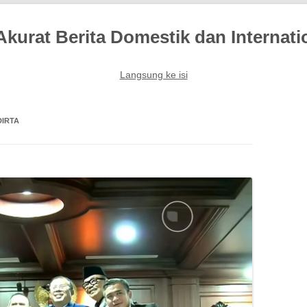
kurat Berita Domestik dan Internati
Langsung ke isi
DIRTA