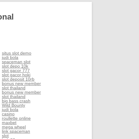
onal
situs slot demo
judi bola
spaceman slot
slot depo 10k
slot gacor 777
slot gacor hoki
slot deposit 10rb
bonus new member
slot thailand
bonus new member
slot thailand
big bass crash
Wild Bounty
judi bola
casino
roullette online
maxbet
mega wheel
link spaceman
slot