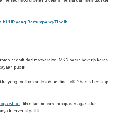
ta menjadi modal penting dalam menilai dan memutuskan
.
n KUHP yang Bertumpang-Tindih
rotan negatif dari masyarakat. MKD harus bekerja keras
ayaan publik.
ika yang melibatkan tokoh penting. MKD harus bersikap
ega wheel
dilakukan secara transparan agar tidak
a intervensi politik.