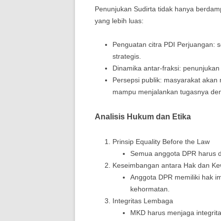
Penunjukan Sudirta tidak hanya berdampak
yang lebih luas:
Penguatan citra PDI Perjuangan: 
strategis.
Dinamika antar-fraksi: penunjuka
Persepsi publik: masyarakat aka
mampu menjalankan tugasnya den
Analisis Hukum dan Etika
Prinsip Equality Before the Law
Semua anggota DPR harus d
Keseimbangan antara Hak dan Ke
Anggota DPR memiliki hak im
kehormatan.
Integritas Lembaga
MKD harus menjaga integritas