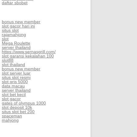
daftar sbobet
bonus new member
slot gacor hari ini
situs slot
rajamahjong
slot
Mega Roulette
server thailand
https://www.sernasgrill.com/
slot garansi kekalahan 100
slot88
slot thailand
bonus new member
slot server luar
situs slot resmi
slot qris 5000
data macau
server thailand
slot bet kecil
slot gacor
gates of olympus 1000
slot deposit 10k
situs slot bet 200
spaceman
mahjong