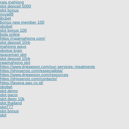
raja mahjong
slot deposit 5000
slot bonus
nova88
ibcbet
bonus new member 100
sbobet
slot bonus 100
bola online
https://rajamahjong.com/
slot deposit 10rb
mahjong ways
sbotop login
spaceman slot
slot deposit 10rb
rajamahjong slot
https://www.drjeppson.com/our-services--treatments
https://drjoseroiz.com/especialista/
https://www.drjeppson.com/resources
https://drjoseroiz.com/contacto/
https://lavaya.aao.co.id/
sbobet
slot demo
slot gacor
slot depo 10k
slot thailand
slot777
slot bonus
slot